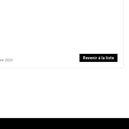
Revenir à la liste
re 2023