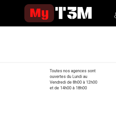
Toutes nos agences sont
ouvertes du Lundi au
Vendredi de 8h00 à 12h00
et de 14h00 à 18h00