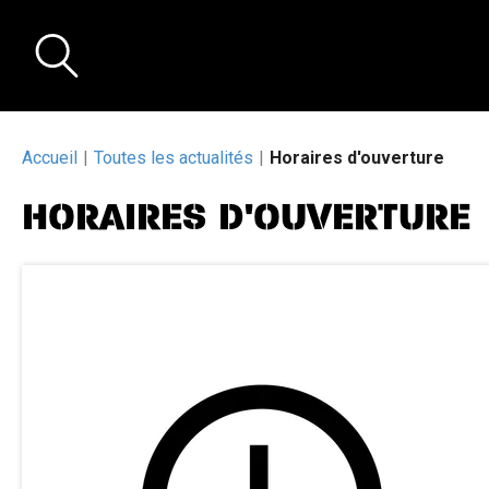
Accueil
Toutes les actualités
Horaires d'ouverture
HORAIRES D'OUVERTURE