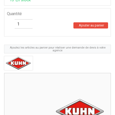
Quantité
Ajouter au panier
Ajoutez les articles au panier pour réaliser une demande de devis à votre
agence