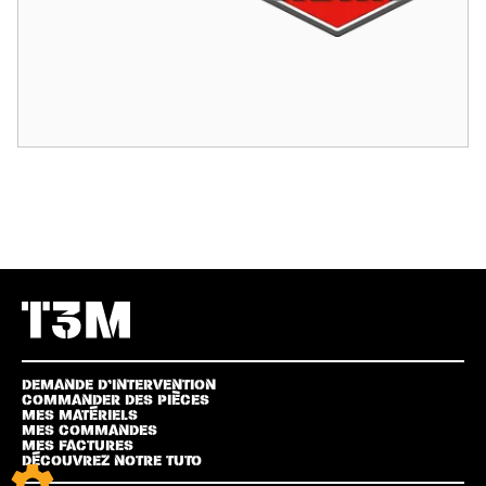
DEMANDE D’INTERVENTION
COMMANDER DES PIÈCES
MES MATÉRIELS
MES COMMANDES
MES FACTURES
DÉCOUVREZ NOTRE TUTO