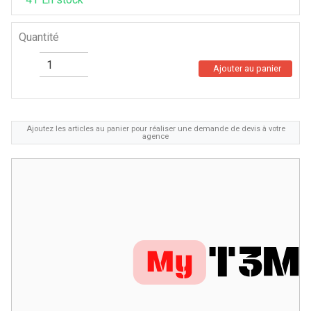
Quantité
Ajouter au panier
Ajoutez les articles au panier pour réaliser une demande de devis à votre
agence