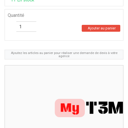
Quantité
Ajouter au panier
Ajoutez les articles au panier pour réaliser une demande de devis à votre
agence