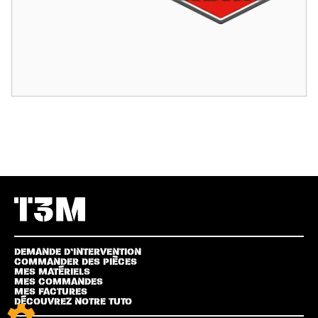
DEMANDE D’INTERVENTION
COMMANDER DES PIÈCES
MES MATÉRIELS
MES COMMANDES
MES FACTURES
DÉCOUVREZ NOTRE TUTO