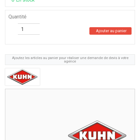
Quantité
Ajouter au panier
Ajoutez les articles au panier pour réaliser une demande de devis à votre
agence