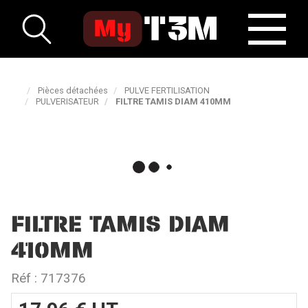
Pièces détachées
PULVE FERTILISATION
PULVERISATEUR
FILTRE TAMIS DIAM 410MM
FILTRE TAMIS DIAM
410MM
Réf :
717376