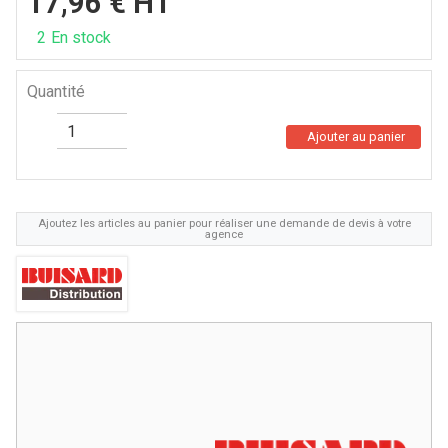
17,96
€
HT
2
En stock
Quantité
Ajouter au panier
Ajoutez les articles au panier pour réaliser une demande de devis à votre
agence