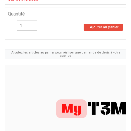
Quantité
Ajouter au panier
Ajoutez les articles au panier pour réaliser une demande de devis à votre
agence