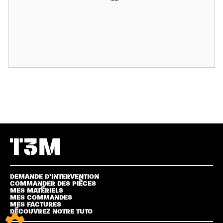
DEMANDE D’INTERVENTION
COMMANDER DES PIÈCES
MES MATÉRIELS
MES COMMANDES
MES FACTURES
DÉCOUVREZ NOTRE TUTO