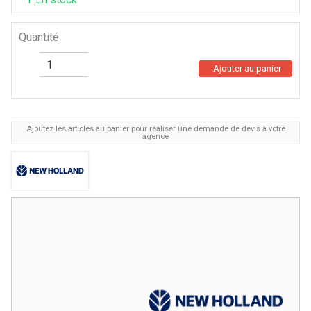
Quantité
Ajouter au panier
Ajoutez les articles au panier pour réaliser une demande de devis à votre
agence