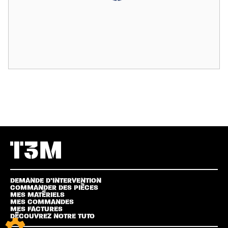
DEMANDE D’INTERVENTION
COMMANDER DES PIÈCES
MES MATÉRIELS
MES COMMANDES
MES FACTURES
DÉCOUVREZ NOTRE TUTO