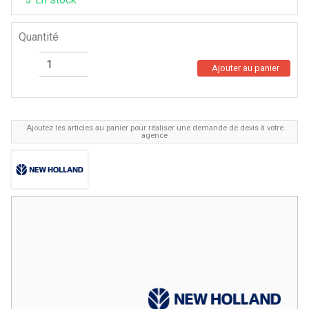
Quantité
Ajouter au panier
Ajoutez les articles au panier pour réaliser une demande de devis à votre
agence