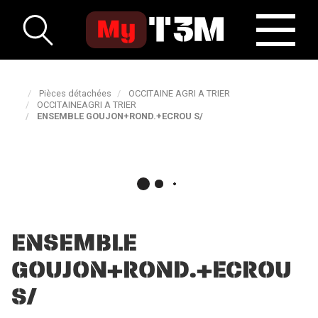
Pièces détachées
OCCITAINE AGRI A TRIER
OCCITAINEAGRI A TRIER
ENSEMBLE GOUJON+ROND.+ECROU S/
ENSEMBLE
GOUJON+ROND.+ECROU
S/