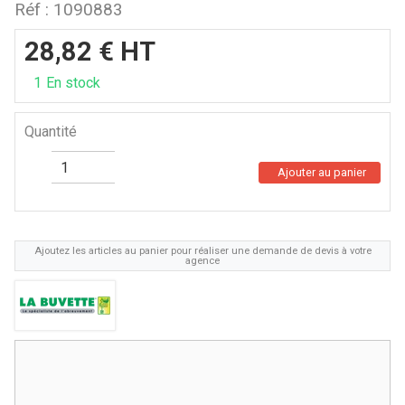
Réf :
1090883
28,82
€
HT
1
En stock
Quantité
Ajouter au panier
Ajoutez les articles au panier pour réaliser une demande de devis à votre
agence