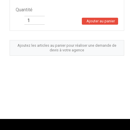
Quantité
Ajouter au panier
Ajoutez les articles au panier pour réaliser une demande de
devis à votre agence