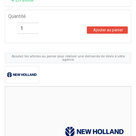
Quantité
Ajouter au panier
Ajoutez les articles au panier pour réaliser une demande de devis à votre
agence