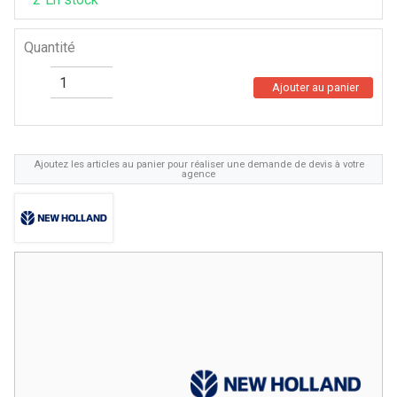
Quantité
Ajouter au panier
Ajoutez les articles au panier pour réaliser une demande de devis à votre
agence