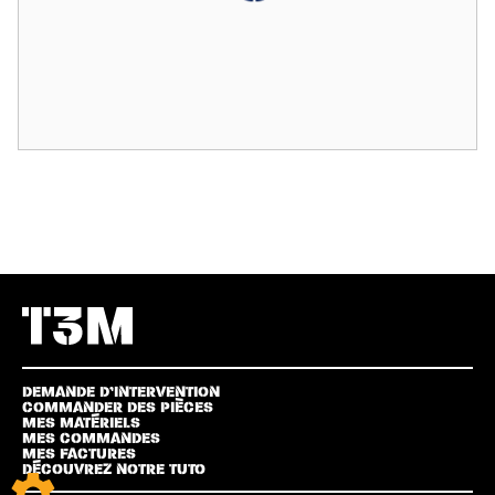
DEMANDE D’INTERVENTION
COMMANDER DES PIÈCES
MES MATÉRIELS
MES COMMANDES
MES FACTURES
DÉCOUVREZ NOTRE TUTO