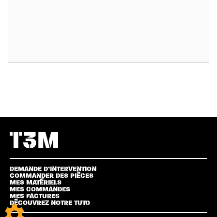
DEMANDE D’INTERVENTION
COMMANDER DES PIÈCES
MES MATÉRIELS
MES COMMANDES
MES FACTURES
DÉCOUVREZ NOTRE TUTO