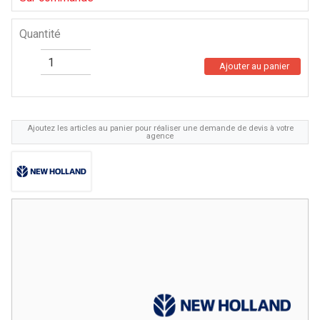
Quantité
Ajouter au panier
Ajoutez les articles au panier pour réaliser une demande de devis à votre
agence