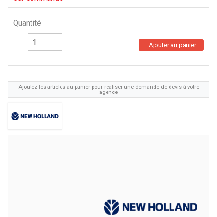
Quantité
Ajouter au panier
Ajoutez les articles au panier pour réaliser une demande de devis à votre
agence