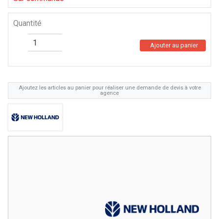
Quantité
Ajouter au panier
Ajoutez les articles au panier pour réaliser une demande de devis à votre
agence