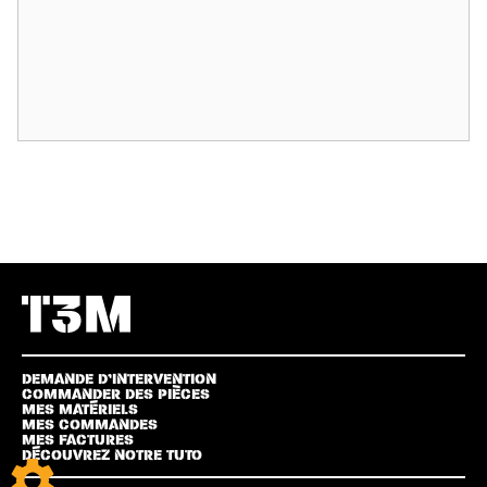
DEMANDE D’INTERVENTION
COMMANDER DES PIÈCES
MES MATÉRIELS
MES COMMANDES
MES FACTURES
DÉCOUVREZ NOTRE TUTO