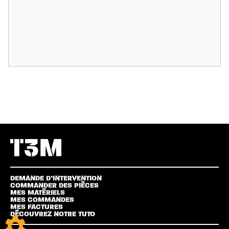
DEMANDE D’INTERVENTION
COMMANDER DES PIÈCES
MES MATÉRIELS
MES COMMANDES
MES FACTURES
DÉCOUVREZ NOTRE TUTO