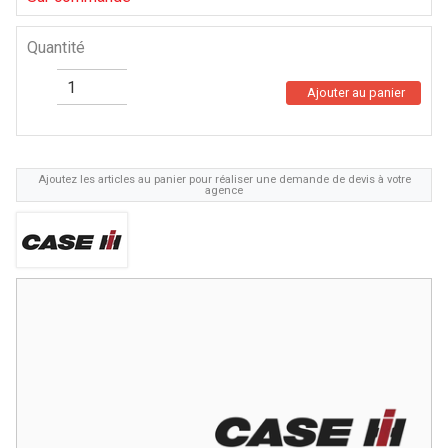
Quantité
Ajouter au panier
Ajoutez les articles au panier pour réaliser une demande de devis à votre
agence