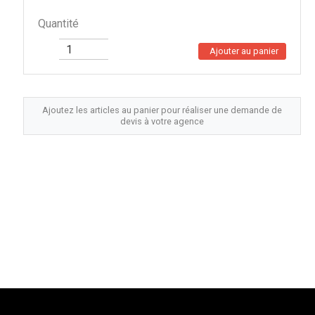
Quantité
Ajouter au panier
Ajoutez les articles au panier pour réaliser une demande de
devis à votre agence