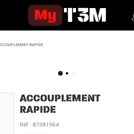
CCOUPLEMENT RAPIDE
ACCOUPLEMENT
RAPIDE
Réf :
87381964