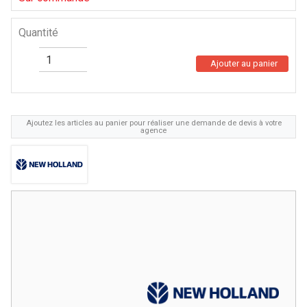
Quantité
Ajouter au panier
Ajoutez les articles au panier pour réaliser une demande de devis à votre
agence