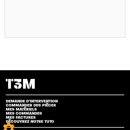
DEMANDE D’INTERVENTION
COMMANDER DES PIÈCES
MES MATÉRIELS
MES COMMANDES
MES FACTURES
DÉCOUVREZ NOTRE TUTO