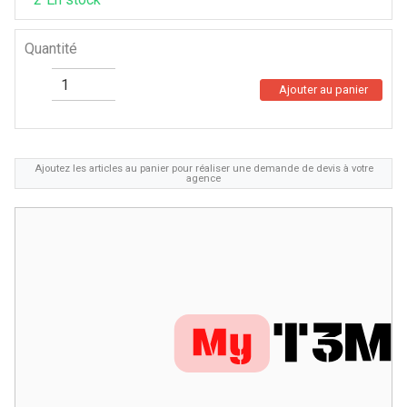
Quantité
Ajouter au panier
Ajoutez les articles au panier pour réaliser une demande de devis à votre
agence