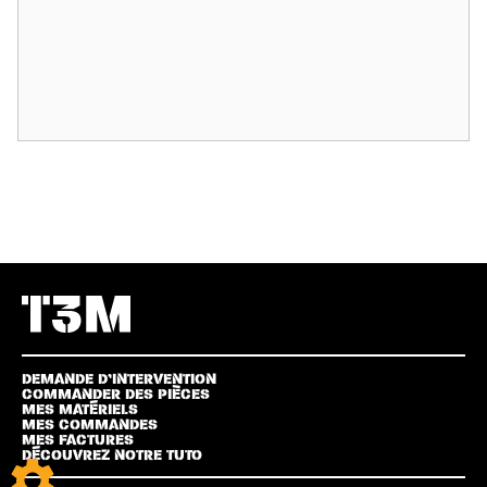
DEMANDE D’INTERVENTION
COMMANDER DES PIÈCES
MES MATÉRIELS
MES COMMANDES
MES FACTURES
DÉCOUVREZ NOTRE TUTO