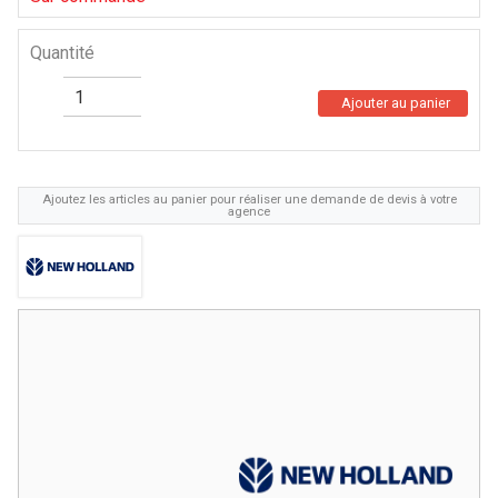
Quantité
Ajouter au panier
Ajoutez les articles au panier pour réaliser une demande de devis à votre
agence