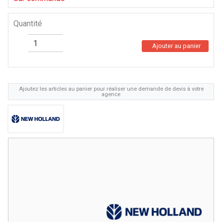
Quantité
Ajouter au panier
Ajoutez les articles au panier pour réaliser une demande de devis à votre
agence