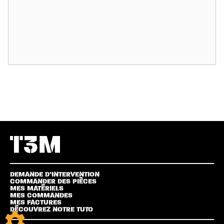
DEMANDE D’INTERVENTION
COMMANDER DES PIÈCES
MES MATÉRIELS
MES COMMANDES
MES FACTURES
DÉCOUVREZ NOTRE TUTO