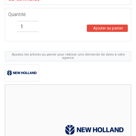
Quantité
Ajouter au panier
Ajoutez les articles au panier pour réaliser une demande de devis à votre
agence