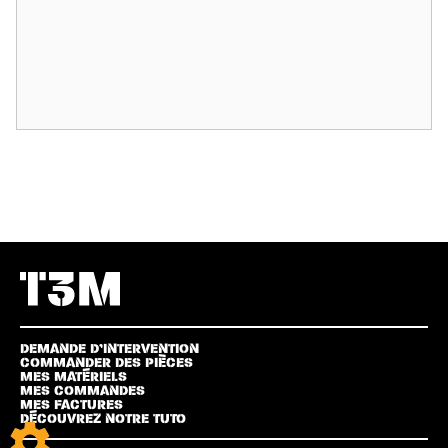
DEMANDE D’INTERVENTION
COMMANDER DES PIÈCES
MES MATÉRIELS
MES COMMANDES
MES FACTURES
DÉCOUVREZ NOTRE TUTO