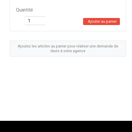
Quantité
Ajouter au panier
Ajoutez les articles au panier pour réaliser une demande de
devis à votre agence