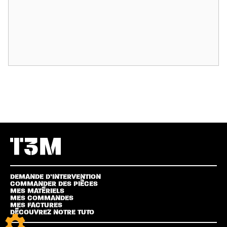
DEMANDE D’INTERVENTION
COMMANDER DES PIÈCES
MES MATÉRIELS
MES COMMANDES
MES FACTURES
DÉCOUVREZ NOTRE TUTO