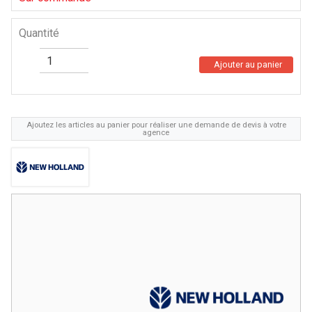
Quantité
Ajouter au panier
Ajoutez les articles au panier pour réaliser une demande de devis à votre
agence