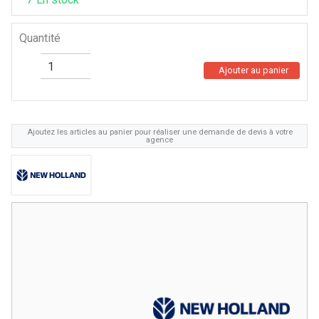
Quantité
Ajouter au panier
Ajoutez les articles au panier pour réaliser une demande de devis à votre
agence