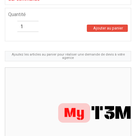
Quantité
Ajouter au panier
Ajoutez les articles au panier pour réaliser une demande de devis à votre
agence