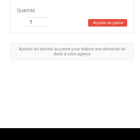
Quantité
Ajouter au panier
Ajoutez les articles au panier pour réaliser une demande de
devis à votre agence