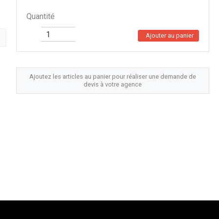
Quantité
Ajouter au panier
Ajoutez les articles au panier pour réaliser une demande de
devis à votre agence