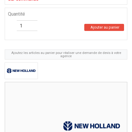
Quantité
Ajouter au panier
Ajoutez les articles au panier pour réaliser une demande de devis à votre
agence