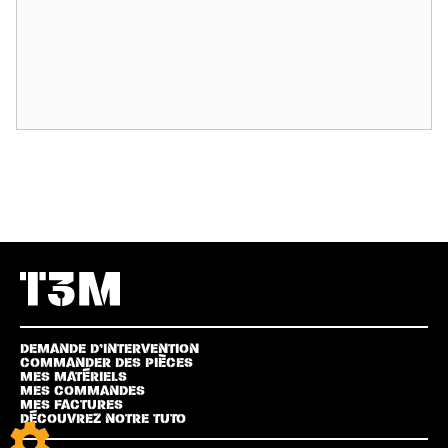
DEMANDE D’INTERVENTION
COMMANDER DES PIÈCES
MES MATÉRIELS
MES COMMANDES
MES FACTURES
DÉCOUVREZ NOTRE TUTO