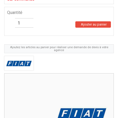
Quantité
Ajouter au panier
Ajoutez les articles au panier pour réaliser une demande de devis à votre
agence