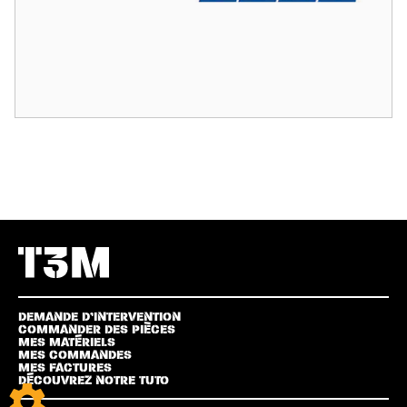
DEMANDE D’INTERVENTION
COMMANDER DES PIÈCES
MES MATÉRIELS
MES COMMANDES
MES FACTURES
DÉCOUVREZ NOTRE TUTO