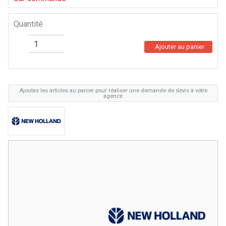
Quantité
Ajouter au panier
Ajoutez les articles au panier pour réaliser une demande de devis à votre
agence