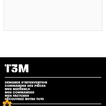
DEMANDE D’INTERVENTION
COMMANDER DES PIÈCES
MES MATÉRIELS
MES COMMANDES
MES FACTURES
DÉCOUVREZ NOTRE TUTO