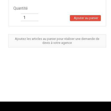
Quantité
Ajouter au panier
Ajoutez les articles au panier pour réaliser une demande de
devis à votre agence