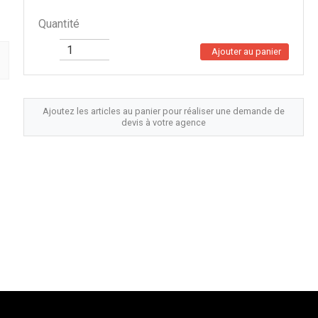
Quantité
Ajouter au panier
Ajoutez les articles au panier pour réaliser une demande de
devis à votre agence