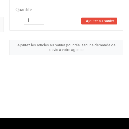
Quantité
Ajouter au panier
Ajoutez les articles au panier pour réaliser une demande de
devis à votre agence