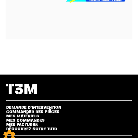
DEMANDE D’INTERVENTION
COMMANDER DES PIÈCES
MES MATÉRIELS
MES COMMANDES
MES FACTURES
DÉCOUVREZ NOTRE TUTO