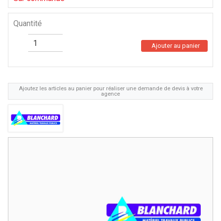
Quantité
Ajouter au panier
Ajoutez les articles au panier pour réaliser une demande de devis à votre
agence