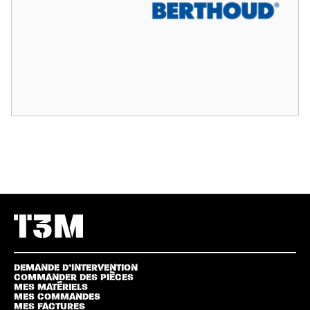
DEMANDE D’INTERVENTION
COMMANDER DES PIÈCES
MES MATÉRIELS
MES COMMANDES
MES FACTURES