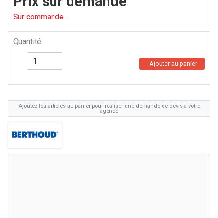
Prix sur demande
Sur commande
Quantité
Ajouter au panier
Ajoutez les articles au panier pour réaliser une demande de devis à votre
agence