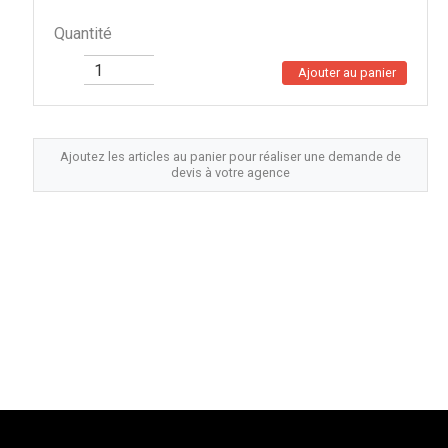
Quantité
Ajouter au panier
Ajoutez les articles au panier pour réaliser une demande de
devis à votre agence