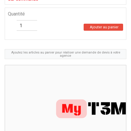
Quantité
Ajouter au panier
Ajoutez les articles au panier pour réaliser une demande de devis à votre
agence