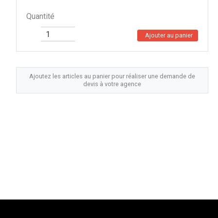
Quantité
Ajouter au panier
Ajoutez les articles au panier pour réaliser une demande de
devis à votre agence