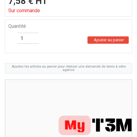
7,58
€
HT
Sur commande
Quantité
Ajouter au panier
Ajoutez les articles au panier pour réaliser une demande de devis à votre
agence