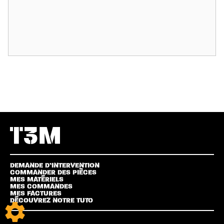
DEMANDE D’INTERVENTION
COMMANDER DES PIÈCES
MES MATÉRIELS
MES COMMANDES
MES FACTURES
DÉCOUVREZ NOTRE TUTO