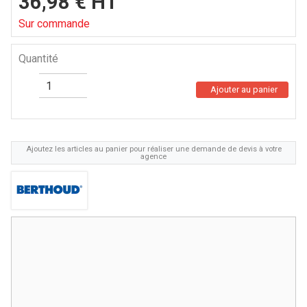
36,98
€
HT
Sur commande
Quantité
Ajouter au panier
Ajoutez les articles au panier pour réaliser une demande de devis à votre
agence