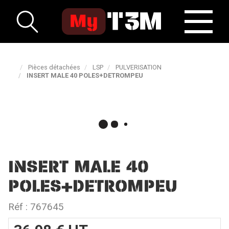
Pièces détachées
LSP
PULVERISATION
INSERT MALE 40 POLES+DETROMPEU
INSERT MALE 40
POLES+DETROMPEU
Réf :
767645