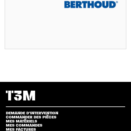
DEMANDE D’INTERVENTION
COMMANDER DES PIÈCES
MES MATÉRIELS
MES COMMANDES
MES FACTURES