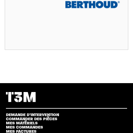
DEMANDE D’INTERVENTION
COMMANDER DES PIÈCES
MES MATÉRIELS
MES COMMANDES
MES FACTURES