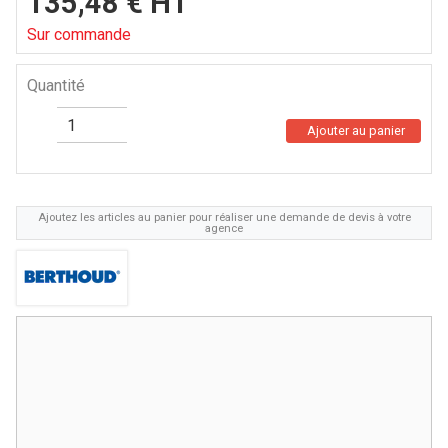
135,48
€
HT
Sur commande
Quantité
Ajouter au panier
Ajoutez les articles au panier pour réaliser une demande de devis à votre
agence