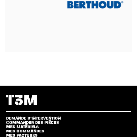
DEMANDE D’INTERVENTION
COMMANDER DES PIÈCES
MES MATÉRIELS
MES COMMANDES
MES FACTURES