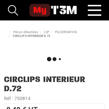
Pièces détachées
LSP
PULVERISATION
CIRCLIPS INTERIEUR D.72
CIRCLIPS INTERIEUR
D.72
Réf :
750814