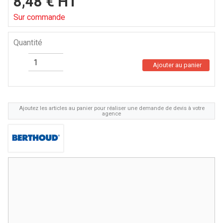
8,48
€
HT
Sur commande
Quantité
Ajouter au panier
Ajoutez les articles au panier pour réaliser une demande de devis à votre
agence