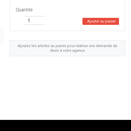
Quantité
Ajouter au panier
Ajoutez les articles au panier pour réaliser une demande de
devis à votre agence