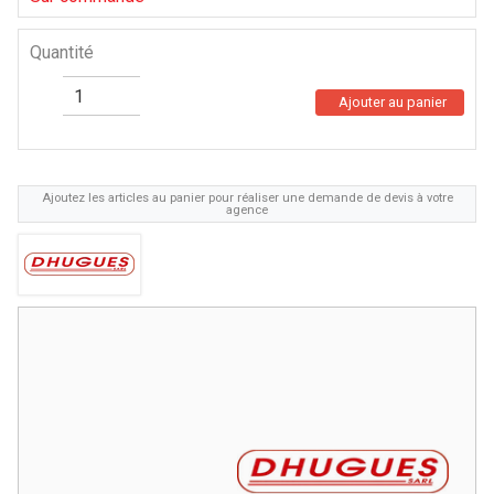
Quantité
Ajouter au panier
Ajoutez les articles au panier pour réaliser une demande de devis à votre
agence