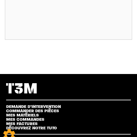
DEMANDE D’INTERVENTION
COMMANDER DES PIÈCES
MES MATÉRIELS
MES COMMANDES
MES FACTURES
DÉCOUVREZ NOTRE TUTO