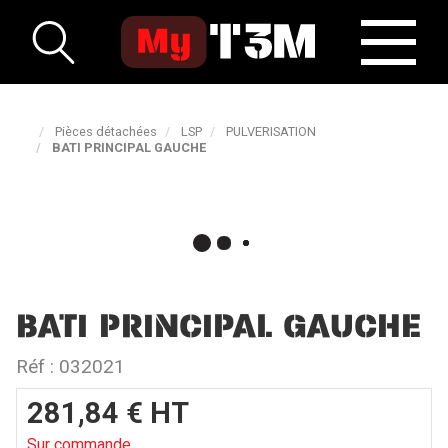
Pièces détachées
LSP
PULVERISATION
BATI PRINCIPAL GAUCHE
BATI PRINCIPAL GAUCHE
Réf :
032021
281,84
€
HT
Sur commande