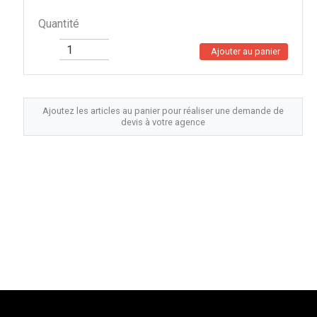
Quantité
Ajouter au panier
Ajoutez les articles au panier pour réaliser une demande de
devis à votre agence