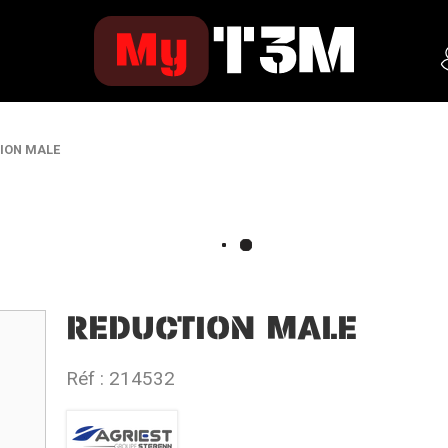
ION MALE
REDUCTION MALE
Réf :
214532