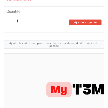
Quantité
Ajouter au panier
Ajoutez les articles au panier pour réaliser une demande de devis à votre
agence