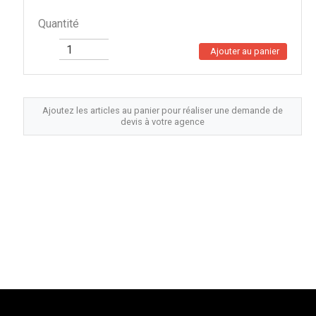
Quantité
Ajouter au panier
Ajoutez les articles au panier pour réaliser une demande de
devis à votre agence