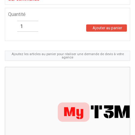
Quantité
Ajouter au panier
Ajoutez les articles au panier pour réaliser une demande de devis à votre
agence